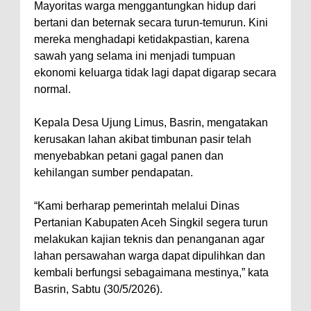
Mayoritas warga menggantungkan hidup dari
bertani dan beternak secara turun-temurun. Kini
mereka menghadapi ketidakpastian, karena
sawah yang selama ini menjadi tumpuan
ekonomi keluarga tidak lagi dapat digarap secara
normal.
Kepala Desa Ujung Limus, Basrin, mengatakan
kerusakan lahan akibat timbunan pasir telah
menyebabkan petani gagal panen dan
kehilangan sumber pendapatan.
“Kami berharap pemerintah melalui Dinas
Pertanian Kabupaten Aceh Singkil segera turun
melakukan kajian teknis dan penanganan agar
lahan persawahan warga dapat dipulihkan dan
kembali berfungsi sebagaimana mestinya,” kata
Basrin, Sabtu (30/5/2026).