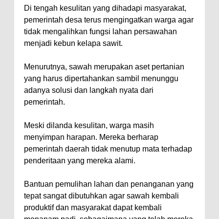
Di tengah kesulitan yang dihadapi masyarakat,
pemerintah desa terus mengingatkan warga agar
tidak mengalihkan fungsi lahan persawahan
menjadi kebun kelapa sawit.
Menurutnya, sawah merupakan aset pertanian
yang harus dipertahankan sambil menunggu
adanya solusi dan langkah nyata dari
pemerintah.
Meski dilanda kesulitan, warga masih
menyimpan harapan. Mereka berharap
pemerintah daerah tidak menutup mata terhadap
penderitaan yang mereka alami.
Bantuan pemulihan lahan dan penanganan yang
tepat sangat dibutuhkan agar sawah kembali
produktif dan masyarakat dapat kembali