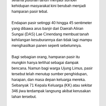
selama puluhan tahun menjadi sumber
kehidupan masyarakat kini berubah menjadi
hamparan pasir tebal.
Endapan pasir setinggi 40 hingga 45 sentimeter
yang dibawa arus banjir dari Daerah Aliran
Sungai (DAS) Lae Cinendang membuat tanah
kehilangan kesuburannya dan tidak lagi mampu
menghasilkan panen seperti sebelumnya.
Bagi sebagian orang, hamparan pasir itu
mungkin hanya terlihat sebagai dampak
bencana. Namun bagi warga Ujung Limus, pasir
tersebut telah menutup sumber penghidupan,
harapan, dan masa depan keluarga mereka.
Sebanyak 71 Kepala Keluarga (KK) atau sekitar
346 jiwa terdampak langsung akibat kerusakan
lahan tersebut.