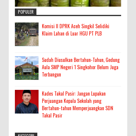
POPULER
Komisi II DPRK Aceh Singkil Selidiki
Klaim Lahan di Luar HGU PT PLB
Sudah Diusulkan Bertahun-Tahun, Gedung
Aula SMP Negeri 1 Singkohor Belum Juga
Terbangun
Kades Takal Pasir: Jangan Lupakan
Perjuangan Kepala Sekolah yang
Bertahun-tahun Memperjuangkan SDN
Takal Pasir
KATEGORI