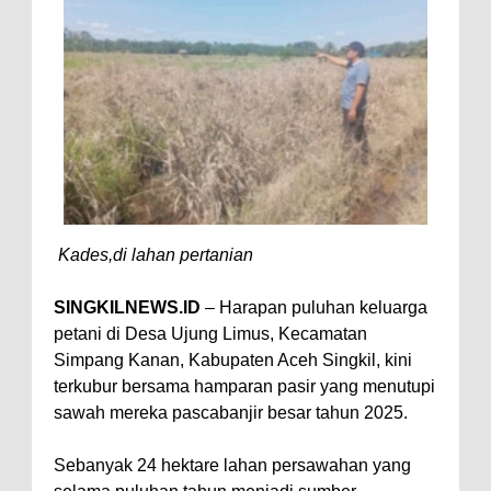
Kades,di lahan pertanian
SINGKILNEWS.ID
– Harapan puluhan keluarga
petani di Desa Ujung Limus, Kecamatan
Simpang Kanan, Kabupaten Aceh Singkil, kini
terkubur bersama hamparan pasir yang menutupi
sawah mereka pascabanjir besar tahun 2025.
Sebanyak 24 hektare lahan persawahan yang