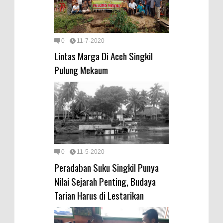
0
11-7-2020
Lintas Marga Di Aceh Singkil
Pulung Mekaum
0
11-5-2020
Peradaban Suku Singkil Punya
Nilai Sejarah Penting, Budaya
Tarian Harus di Lestarikan