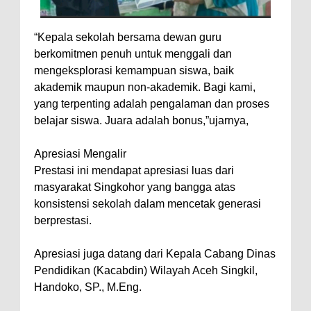
“Kepala sekolah bersama dewan guru
berkomitmen penuh untuk menggali dan
mengeksplorasi kemampuan siswa, baik
akademik maupun non-akademik. Bagi kami,
yang terpenting adalah pengalaman dan proses
belajar siswa. Juara adalah bonus,”ujarnya,
Apresiasi Mengalir
Prestasi ini mendapat apresiasi luas dari
masyarakat Singkohor yang bangga atas
konsistensi sekolah dalam mencetak generasi
berprestasi.
Apresiasi juga datang dari Kepala Cabang Dinas
Pendidikan (Kacabdin) Wilayah Aceh Singkil,
Handoko, SP., M.Eng.