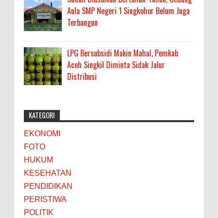
Aula SMP Negeri 1 Singkohor Belum Juga
Terbangun
LPG Bersubsidi Makin Mahal, Pemkab
Aceh Singkil Diminta Sidak Jalur
Distribusi
KATEGORI
EKONOMI
FOTO
HUKUM
KESEHATAN
PENDIDIKAN
PERISTIWA
POLITIK