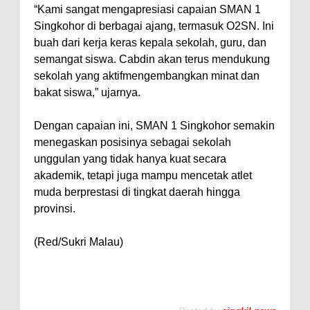
“Kami sangat mengapresiasi capaian SMAN 1
Singkohor di berbagai ajang, termasuk O2SN. Ini
buah dari kerja keras kepala sekolah, guru, dan
semangat siswa. Cabdin akan terus mendukung
sekolah yang aktifmengembangkan minat dan
bakat siswa,” ujarnya.
Dengan capaian ini, SMAN 1 Singkohor semakin
menegaskan posisinya sebagai sekolah
unggulan yang tidak hanya kuat secara
akademik, tetapi juga mampu mencetak atlet
muda berprestasi di tingkat daerah hingga
provinsi.
(Red/Sukri Malau)