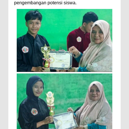
pengembangan potensi siswa.