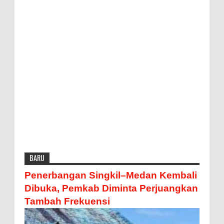
BARU
Penerbangan Singkil–Medan Kembali
Dibuka, Pemkab Diminta Perjuangkan
Tambah Frekuensi