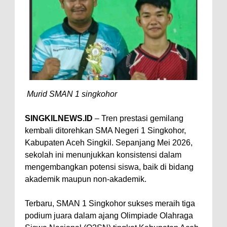
Murid SMAN 1 singkohor
SINGKILNEWS.ID
– Tren prestasi gemilang
kembali ditorehkan SMA Negeri 1 Singkohor,
Kabupaten Aceh Singkil. Sepanjang Mei 2026,
sekolah ini menunjukkan konsistensi dalam
mengembangkan potensi siswa, baik di bidang
akademik maupun non-akademik.
Terbaru, SMAN 1 Singkohor sukses meraih tiga
podium juara dalam ajang Olimpiade Olahraga