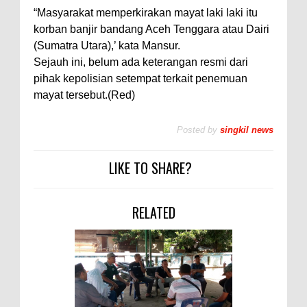
“Masyarakat memperkirakan mayat laki laki itu
korban banjir bandang Aceh Tenggara atau Dairi
(Sumatra Utara),’ kata Mansur.
Sejauh ini, belum ada keterangan resmi dari
pihak kepolisian setempat terkait penemuan
mayat tersebut.(Red)
Posted by
singkil news
LIKE TO SHARE?
RELATED