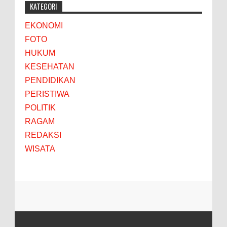
KATEGORI
EKONOMI
FOTO
HUKUM
KESEHATAN
PENDIDIKAN
PERISTIWA
POLITIK
RAGAM
REDAKSI
WISATA