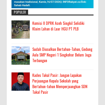
POPULER
Komisi II DPRK Aceh Singkil Selidiki
Klaim Lahan di Luar HGU PT PLB
Sudah Diusulkan Bertahun-Tahun, Gedung
Aula SMP Negeri 1 Singkohor Belum Juga
Terbangun
Kades Takal Pasir: Jangan Lupakan
Perjuangan Kepala Sekolah yang
Bertahun-tahun Memperjuangkan SDN
Takal Pasir