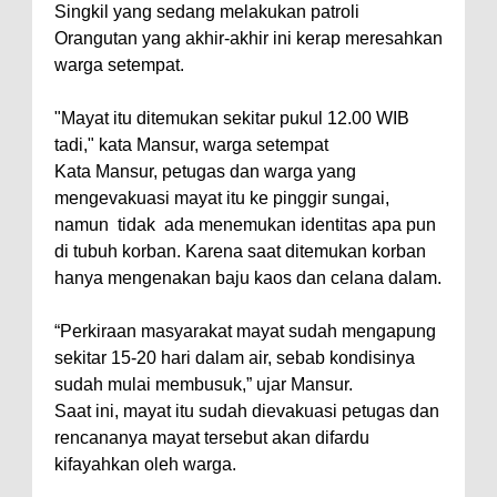
Singkil yang sedang melakukan patroli
Orangutan yang akhir-akhir ini kerap meresahkan
warga setempat.
"Mayat itu ditemukan sekitar pukul 12.00 WIB
tadi," kata Mansur, warga setempat
Kata Mansur, petugas dan warga yang
mengevakuasi mayat itu ke pinggir sungai,
namun
tidak
ada menemukan identitas apa pun
di tubuh korban. Karena saat ditemukan korban
hanya mengenakan baju kaos dan celana dalam.
“Perkiraan masyarakat mayat sudah mengapung
sekitar 15-20 hari dalam air, sebab kondisinya
sudah mulai membusuk,” ujar Mansur.
Saat ini, mayat itu sudah dievakuasi petugas dan
rencananya mayat tersebut akan difardu
kifayahkan oleh warga.