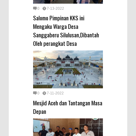
0
7-13-2022
Salomo Pimpinan KKS ini
Mengaku Warga Desa
Sanggaberu Silulusan,Dibantah
Oleh perangkat Desa
0
7-11-2022
Mesjid Aceh dan Tantangan Masa
Depan