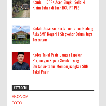
Komisi II DPRK Aceh Singkil Selidiki
Klaim Lahan di Luar HGU PT PLB
Sudah Diusulkan Bertahun-Tahun, Gedung
Aula SMP Negeri 1 Singkohor Belum Juga
Terbangun
Kades Takal Pasir: Jangan Lupakan
Perjuangan Kepala Sekolah yang
Bertahun-tahun Memperjuangkan SDN
Takal Pasir
KATEGORI
EKONOMI
FOTO