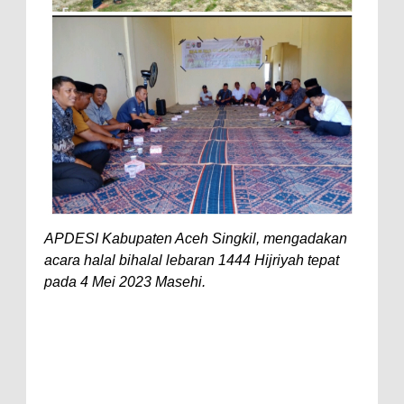
APDESI Kabupaten Aceh Singkil, mengadakan
acara halal bihalal lebaran 1444 Hijriyah tepat
pada 4 Mei 2023 Masehi.