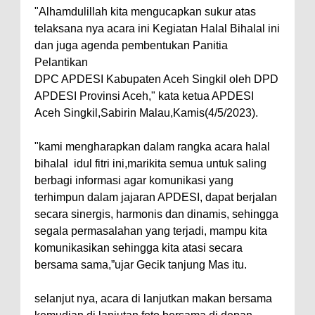
"Alhamdulillah kita mengucapkan sukur atas
telaksana nya acara ini Kegiatan Halal Bihalal ini
dan juga agenda pembentukan Panitia
Pelantikan
DPC APDESI Kabupaten Aceh Singkil oleh DPD
APDESI Provinsi Aceh," kata ketua APDESI
Aceh Singkil,Sabirin Malau,Kamis(4/5/2023).
"kami mengharapkan dalam rangka acara halal
bihalal idul fitri ini,marikita semua untuk saling
berbagi informasi agar komunikasi yang
terhimpun dalam jajaran APDESI, dapat berjalan
secara sinergis, harmonis dan dinamis, sehingga
segala permasalahan yang terjadi, mampu kita
komunikasikan sehingga kita atasi secara
bersama sama,”ujar Gecik tanjung Mas itu.
selanjut nya, acara di lanjutkan makan bersama