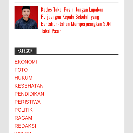
Kades Takal Pasir: Jangan Lupakan
Perjuangan Kepala Sekolah yang
Bertahun-tahun Memperjuangkan SDN
Takal Pasir
KATEGORI
EKONOMI
FOTO
HUKUM
KESEHATAN
PENDIDIKAN
PERISTIWA
POLITIK
RAGAM
REDAKSI