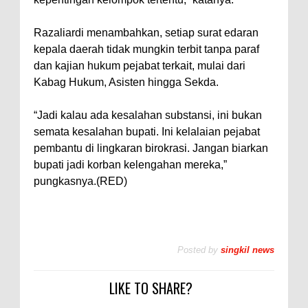
Razaliardi menambahkan, setiap surat edaran
kepala daerah tidak mungkin terbit tanpa paraf
dan kajian hukum pejabat terkait, mulai dari
Kabag Hukum, Asisten hingga Sekda.
“Jadi kalau ada kesalahan substansi, ini bukan
semata kesalahan bupati. Ini kelalaian pejabat
pembantu di lingkaran birokrasi. Jangan biarkan
bupati jadi korban kelengahan mereka,”
pungkasnya.(RED)
Posted by
singkil news
LIKE TO SHARE?