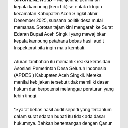
kepala kampung (keuchik) serentak di tujuh
kecamatan Kabupaten Aceh Singkil akhir
Desember 2025, suasana politik desa mulai
memanas. Sorotan tajam kini mengarah ke Surat
Edaran Bupati Aceh Singkil yang mewajibkan
kepala kampung petahana bebas hasil audit
Inspektorat bila ingin maju kembali.
Aturan tambahan itu memantik reaksi keras dari
Asosiasi Pemerintah Desa Seluruh Indonesia
(APDESI) Kabupaten Aceh Singkil. Mereka
menilai kebijakan tersebut tidak memiliki dasar
hukum dan berpotensi melanggar peraturan yang
lebih tinggi.
“Syarat bebas hasil audit seperti yang tercantum
dalam surat edaran bupati itu tidak ada dasar
hukumnya. Bahkan bertentangan dengan Qanun