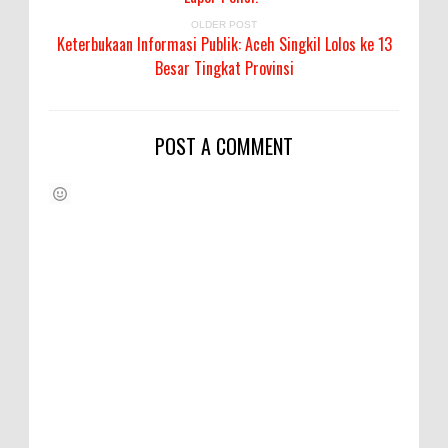
OLDER POST
Keterbukaan Informasi Publik: Aceh Singkil Lolos ke 13
Besar Tingkat Provinsi
POST A COMMENT