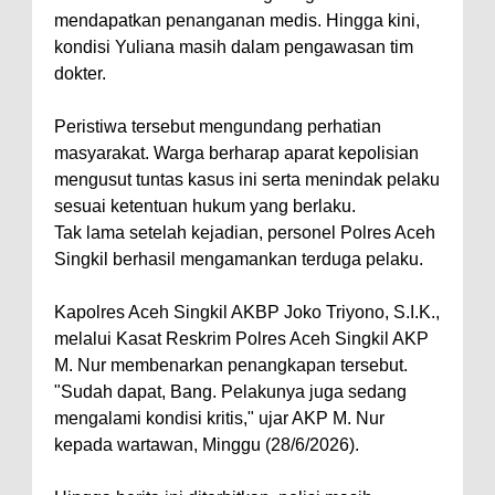
mendapatkan penanganan medis. Hingga kini,
kondisi Yuliana masih dalam pengawasan tim
dokter.
Peristiwa tersebut mengundang perhatian
masyarakat. Warga berharap aparat kepolisian
mengusut tuntas kasus ini serta menindak pelaku
sesuai ketentuan hukum yang berlaku.
Tak lama setelah kejadian, personel Polres Aceh
Singkil berhasil mengamankan terduga pelaku.
Kapolres Aceh Singkil AKBP Joko Triyono, S.I.K.,
melalui Kasat Reskrim Polres Aceh Singkil AKP
M. Nur membenarkan penangkapan tersebut.
"Sudah dapat, Bang. Pelakunya juga sedang
mengalami kondisi kritis," ujar AKP M. Nur
kepada wartawan, Minggu (28/6/2026).