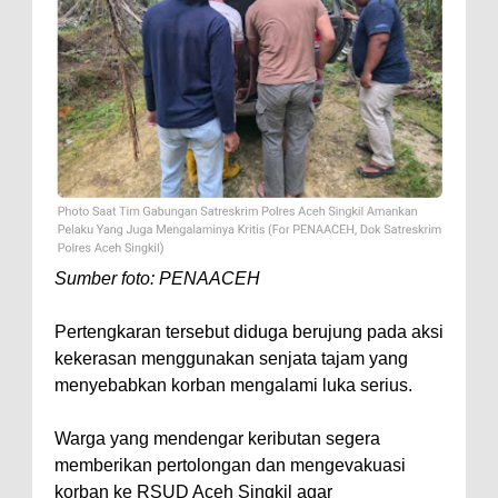
Sumber foto: PENAACEH
Pertengkaran tersebut diduga berujung pada aksi
kekerasan menggunakan senjata tajam yang
menyebabkan korban mengalami luka serius.
Warga yang mendengar keributan segera
memberikan pertolongan dan mengevakuasi
korban ke RSUD Aceh Singkil agar