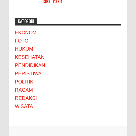
Takal Pasir
KATEGORI
EKONOMI
FOTO
HUKUM
KESEHATAN
PENDIDIKAN
PERISTIWA
POLITIK
RAGAM
REDAKSI
WISATA