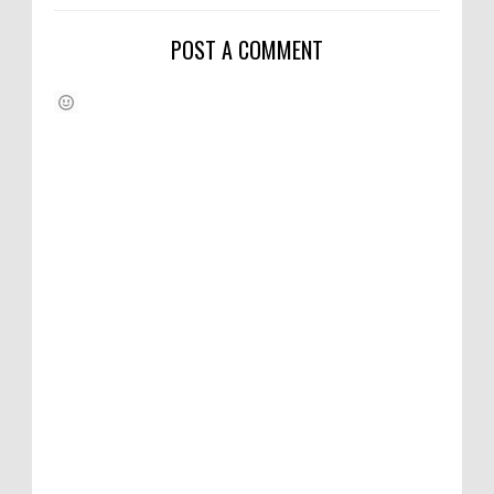
POST A COMMENT