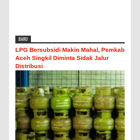
BARU
LPG Bersubsidi Makin Mahal, Pemkab
Aceh Singkil Diminta Sidak Jalur
Distribusi