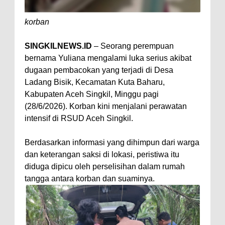
korban
SINGKILNEWS.ID
– Seorang perempuan
bernama Yuliana mengalami luka serius akibat
dugaan pembacokan yang terjadi di Desa
Ladang Bisik, Kecamatan Kuta Baharu,
Kabupaten Aceh Singkil, Minggu pagi
(28/6/2026). Korban kini menjalani perawatan
intensif di RSUD Aceh Singkil.
Berdasarkan informasi yang dihimpun dari warga
dan keterangan saksi di lokasi, peristiwa itu
diduga dipicu oleh perselisihan dalam rumah
tangga antara korban dan suaminya.