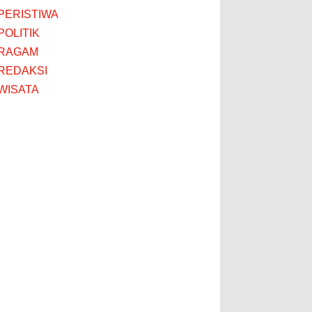
PERISTIWA
POLITIK
RAGAM
REDAKSI
WISATA