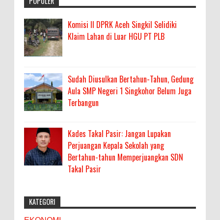
POPULER
Komisi II DPRK Aceh Singkil Selidiki
Klaim Lahan di Luar HGU PT PLB
Sudah Diusulkan Bertahun-Tahun, Gedung
Aula SMP Negeri 1 Singkohor Belum Juga
Terbangun
Kades Takal Pasir: Jangan Lupakan
Perjuangan Kepala Sekolah yang
Bertahun-tahun Memperjuangkan SDN
Takal Pasir
KATEGORI