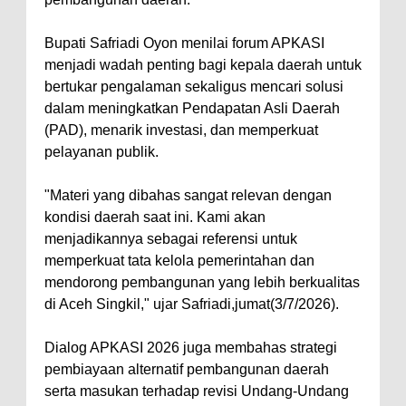
Bupati Safriadi Oyon menilai forum APKASI
menjadi wadah penting bagi kepala daerah untuk
bertukar pengalaman sekaligus mencari solusi
dalam meningkatkan Pendapatan Asli Daerah
(PAD), menarik investasi, dan memperkuat
pelayanan publik.
"Materi yang dibahas sangat relevan dengan
kondisi daerah saat ini. Kami akan
menjadikannya sebagai referensi untuk
memperkuat tata kelola pemerintahan dan
mendorong pembangunan yang lebih berkualitas
di Aceh Singkil," ujar Safriadi,jumat(3/7/2026).
Dialog APKASI 2026 juga membahas strategi
pembiayaan alternatif pembangunan daerah
serta masukan terhadap revisi Undang-Undang