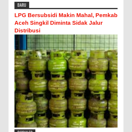
BARU
LPG Bersubsidi Makin Mahal, Pemkab
Aceh Singkil Diminta Sidak Jalur
Distribusi