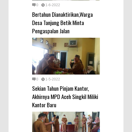
0
1-6-2022
Bertahun Dianaktirikan,Warga
Desa Tanjung Betik Minta
Pengaspalan Jalan
0
1-5-2022
Sekian Tahun Pinjam Kantor,
Akhirnya MPD Aceh Singkil Miliki
Kantor Baru