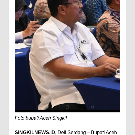
Foto bupati Aceh Singkil
SINGKILNEWS.ID
, Deli Serdang – Bupati Aceh