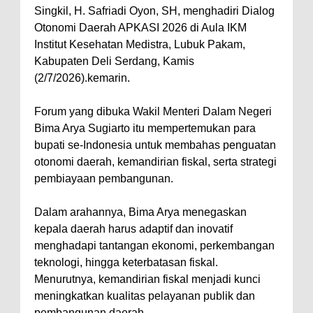
Singkil, H. Safriadi Oyon, SH, menghadiri Dialog
Otonomi Daerah APKASI 2026 di Aula IKM
Institut Kesehatan Medistra, Lubuk Pakam,
Kabupaten Deli Serdang, Kamis
(2/7/2026).kemarin.
Forum yang dibuka Wakil Menteri Dalam Negeri
Bima Arya Sugiarto itu mempertemukan para
bupati se-Indonesia untuk membahas penguatan
otonomi daerah, kemandirian fiskal, serta strategi
pembiayaan pembangunan.
Dalam arahannya, Bima Arya menegaskan
kepala daerah harus adaptif dan inovatif
menghadapi tantangan ekonomi, perkembangan
teknologi, hingga keterbatasan fiskal.
Menurutnya, kemandirian fiskal menjadi kunci
meningkatkan kualitas pelayanan publik dan
pembangunan daerah.